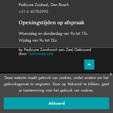
Pedicure Zuidwal, Den Bosch
+31 6 40785995
Openingstijden op afspraak
Woensdag en donderdag van 9u tot 17u.
Vrijdag van 9u tot 12u.
by Pedicure Zandvoort aan Zee| Gebouwd
door
Tijdvooreensite
X
Deze website maakt gebruik van cookies, onder andere om het
gebruiksgemak te vergroten. Door op 'Akkoord' te klikken, geef
je toestemming voor het gebruik van cookies.
Akkoord