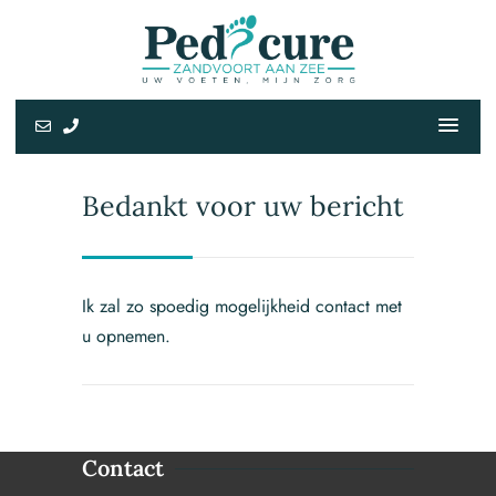
Bedankt voor uw bericht
Ik zal zo spoedig mogelijkheid contact met
u opnemen.
Contact